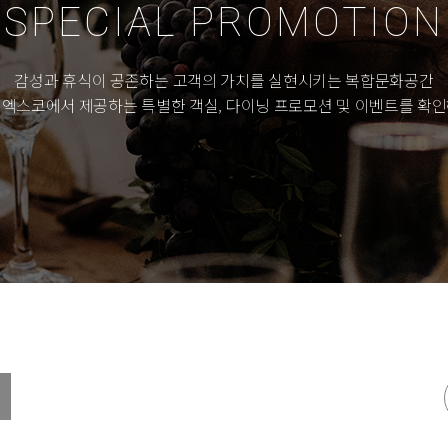
SPECIAL
PROMOTION
감성과 휴식이 공존하는 고객의 가치를 실현시키는
복합문화공간
 엑스코에서 제공하는
특별한 객실, 다이닝 프로모션 및 이벤트를 확