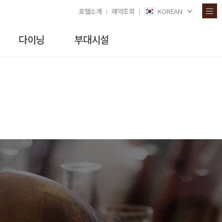
호텔소개
예약조회
KOREAN
다이닝
부대시설