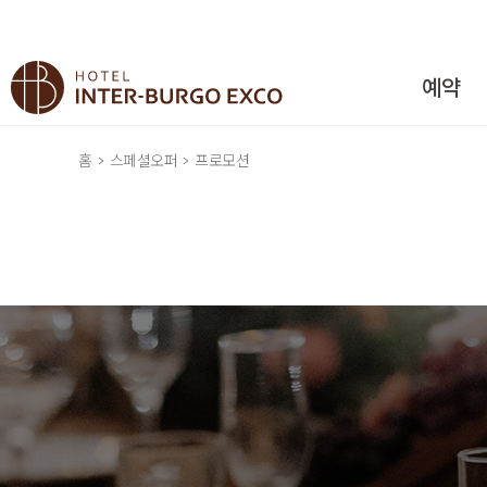
예약
홈
스페셜오퍼
프로모션