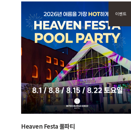
이벤트
VIEW MORE
Heaven Festa 풀파티