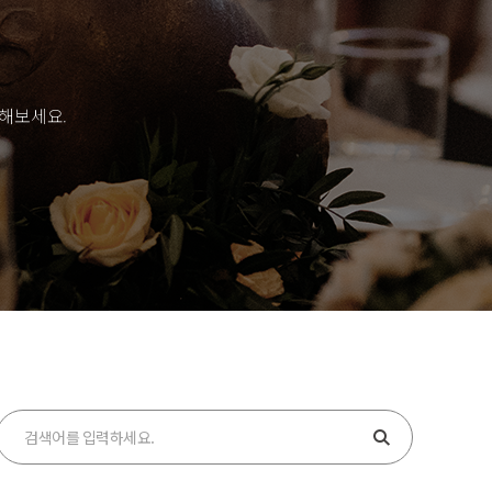
인해보세요.