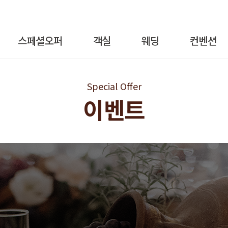
스페셜오퍼
객실
웨딩
컨벤션
Special Offer
이벤트