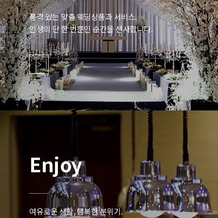
품격 있는 맞춤 웨딩상품과 서비스.
인생의 단 한 번뿐인 순간을 선사합니다.
Enjoy
여유로운 생활, 행복한 분위기.