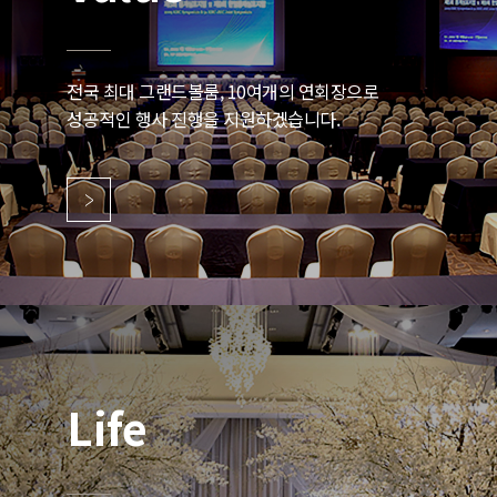
전국 최대 그랜드볼룸, 10여개의 연회장으로
성공적인 행사 진행을 지원하겠습니다.
Life