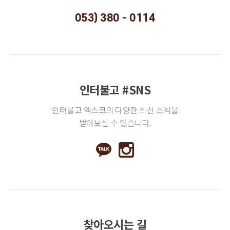
053) 380 - 0114
인터불고 #SNS
인터불고 엑스코의 다양한 최신 소식을
받아보실 수 있습니다.
찾아오시는 길