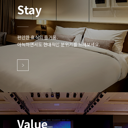
Stay
편안한 휴식의 즐거움.
아늑하면서도 현대적인 분위기를 느껴보세요.
Value