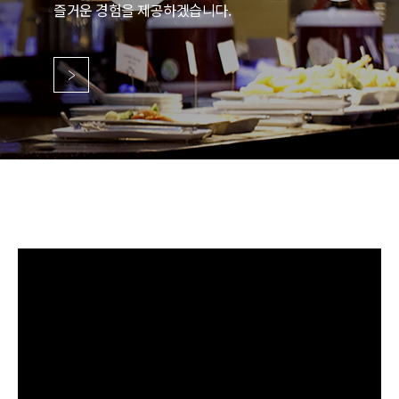
즐거운 경험을 제공하겠습니다.